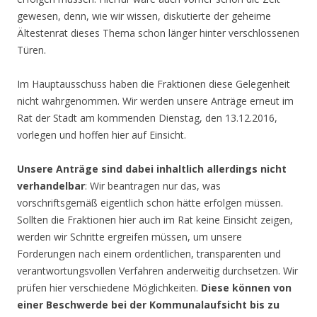
gewesen, denn, wie wir wissen, diskutierte der geheime
Ältestenrat dieses Thema schon länger hinter verschlossenen
Türen.
Im Hauptausschuss haben die Fraktionen diese Gelegenheit
nicht wahrgenommen. Wir werden unsere Anträge erneut im
Rat der Stadt am kommenden Dienstag, den 13.12.2016,
vorlegen und hoffen hier auf Einsicht.
Unsere Anträge sind dabei inhaltlich allerdings nicht
verhandelbar
: Wir beantragen nur das, was
vorschriftsgemäß eigentlich schon hätte erfolgen müssen.
Sollten die Fraktionen hier auch im Rat keine Einsicht zeigen,
werden wir Schritte ergreifen müssen, um unsere
Forderungen nach einem ordentlichen, transparenten und
verantwortungsvollen Verfahren anderweitig durchsetzen. Wir
prüfen hier verschiedene Möglichkeiten.
Diese können von
einer Beschwerde bei der Kommunalaufsicht bis zu