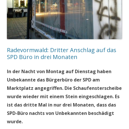
Radevormwald: Dritter Anschlag auf das
SPD Büro in drei Monaten
In der Nacht von Montag auf Dienstag haben
Unbekannte das Bürgerbüro der SPD am
Marktplatz angegriffen. Die Schaufensterscheibe
wurde wieder mit einem Stein eingeschlagen. Es
ist das dritte Mal in nur drei Monaten, dass das
SPD-Büro nachts von Unbekannten beschädigt
wurde.