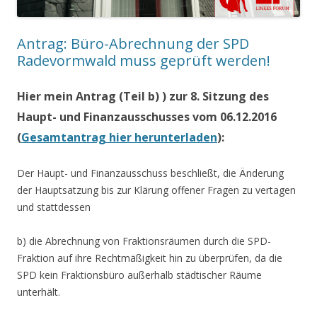
Antrag: Büro-Abrechnung der SPD
Radevormwald muss geprüft werden!
Hier mein Antrag (Teil b) ) zur 8. Sitzung des
Haupt- und Finanzausschusses vom 06.12.2016
(
Gesamtantrag hier herunterladen
):
Der Haupt- und Finanzausschuss beschließt, die Änderung
der Hauptsatzung bis zur Klärung offener Fragen zu vertagen
und stattdessen
b) die Abrechnung von Fraktionsräumen durch die SPD-
Fraktion auf ihre Rechtmäßigkeit hin zu überprüfen, da die
SPD kein Fraktionsbüro außerhalb städtischer Räume
unterhält.