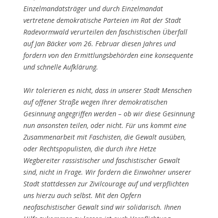
Einzelmandatsträger und durch Einzelmandat
vertretene demokratische Parteien im Rat der Stadt
Radevormwald verurteilen den faschistischen Überfall
auf Jan Bäcker vom 26. Februar diesen Jahres und
fordern von den Ermittlungsbehörden eine konsequente
und schnelle Aufklärung.
Wir tolerieren es nicht, dass in unserer Stadt Menschen
auf offener Straße wegen Ihrer demokratischen
Gesinnung angegriffen werden – ob wir diese Gesinnung
nun ansonsten teilen, oder nicht. Für uns kommt eine
Zusammenarbeit mit Faschisten, die Gewalt ausüben,
oder Rechtspopulisten, die durch ihre Hetze
Wegbereiter rassistischer und faschistischer Gewalt
sind, nicht in Frage. Wir fordern die Einwohner unserer
Stadt stattdessen zur Zivilcourage auf und verpflichten
uns hierzu auch selbst. Mit den Opfern
neofaschistischer Gewalt sind wir solidarisch. Ihnen