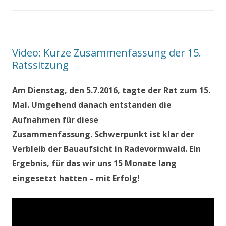
Video: Kurze Zusammenfassung der 15.
Ratssitzung
Am Dienstag, den 5.7.2016, tagte der Rat zum 15.
Mal. Umgehend danach entstanden die
Aufnahmen für diese
Zusammenfassung. Schwerpunkt ist klar der
Verbleib der Bauaufsicht in Radevormwald. Ein
Ergebnis, für das wir uns 15 Monate lang
eingesetzt hatten – mit Erfolg!