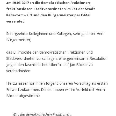
am 10.03.2017 an die demokratischen Fraktionen,
fraktionslosen Stadtverordneten im Rat der Stadt
Radevormwald und den Bürgermeister per E-Mail
versendet
Sehr geehrte Kolleginnen und Kollegen, sehr geehrter Herr
Bürgermeister,
das LF möchte den demokratischen Fraktionen und
Stadtverordneten vorschlagen, eine gemeinsame Resolution
gegen den faschistischen Überfall auf Jan Bäcker zu
verabschieden.
Hierzu lassen wir Ihnen folgend unseren Vorschlag als ersten
Entwurf zukommen. Diesen haben wir im Vorfeld mit Herrn
Bäcker abgestimmt:
Wir, die demokratischen Fraktionen,