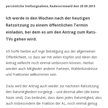
persönliche Stellungnahme, Radevormwald den 29.09.2015
Ich werde in den Wochen nach der heutigen
Ratssitzung zu einem öffentlichen Termin
einladen, bei dem es um den Antrag zum Rats-
TVs gehen wird.
Ich hoffe hierbei auf rege Beteiligung aus der allgemeinen
Öffentlichkeit, so dass wir mit vielen Köpfen und Ideen den
Antrag vielleicht noch einmal verbessern können. Hierbei
werden auch Mitglieder anderer Parteien, Wählerbündnisse
und Fraktionen willkommen sein.
Dazu wird der Antrag auch wieder zur nächsten Ratssitzung
den Ratsmitgliedern vorgelegt – und diesmal allen (die keine
Nazis sind). Das bedeutet, dass dann jedes Ratsmitglied, also
auch insbesondere die Fraktion der AL, noch einmal genug