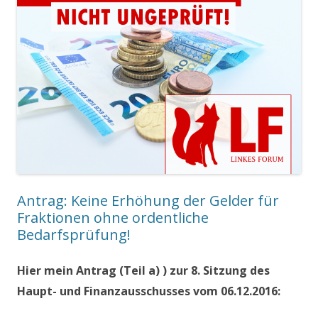
Antrag: Keine Erhöhung der Gelder für
Fraktionen ohne ordentliche
Bedarfsprüfung!
Hier mein Antrag (Teil a) ) zur 8. Sitzung des
Haupt- und Finanzausschusses vom 06.12.2016: