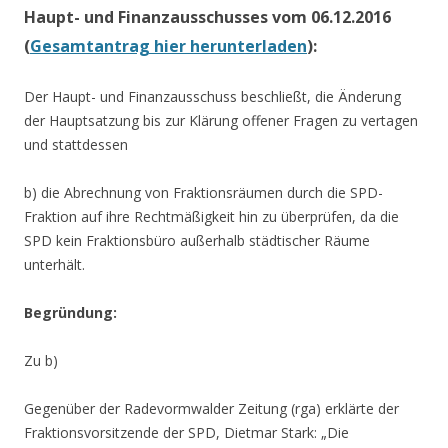
Haupt- und Finanzausschusses vom 06.12.2016
(
Gesamtantrag hier herunterladen
):
Der Haupt- und Finanzausschuss beschließt, die Änderung
der Hauptsatzung bis zur Klärung offener Fragen zu vertagen
und stattdessen
b) die Abrechnung von Fraktionsräumen durch die SPD-
Fraktion auf ihre Rechtmäßigkeit hin zu überprüfen, da die
SPD kein Fraktionsbüro außerhalb städtischer Räume
unterhält.
Begründung:
Zu b)
Gegenüber der Radevormwalder Zeitung (rga) erklärte der
Fraktionsvorsitzende der SPD, Dietmar Stark: „Die