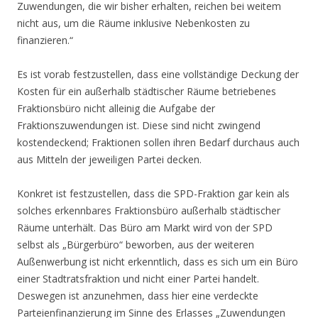
Zuwendungen, die wir bisher erhalten, reichen bei weitem
nicht aus, um die Räume inklusive Nebenkosten zu
finanzieren.“
Es ist vorab festzustellen, dass eine vollständige Deckung der
Kosten für ein außerhalb städtischer Räume betriebenes
Fraktionsbüro nicht alleinig die Aufgabe der
Fraktionszuwendungen ist. Diese sind nicht zwingend
kostendeckend; Fraktionen sollen ihren Bedarf durchaus auch
aus Mitteln der jeweiligen Partei decken.
Konkret ist festzustellen, dass die SPD-Fraktion gar kein als
solches erkennbares Fraktionsbüro außerhalb städtischer
Räume unterhält. Das Büro am Markt wird von der SPD
selbst als „Bürgerbüro“ beworben, aus der weiteren
Außenwerbung ist nicht erkenntlich, dass es sich um ein Büro
einer Stadtratsfraktion und nicht einer Partei handelt.
Deswegen ist anzunehmen, dass hier eine verdeckte
Parteienfinanzierung im Sinne des Erlasses „Zuwendungen