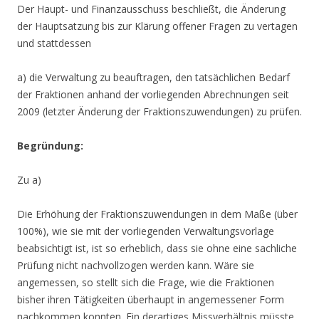
Der Haupt- und Finanzausschuss beschließt, die Änderung
der Hauptsatzung bis zur Klärung offener Fragen zu vertagen
und stattdessen
a) die Verwaltung zu beauftragen, den tatsächlichen Bedarf
der Fraktionen anhand der vorliegenden Abrechnungen seit
2009 (letzter Änderung der Fraktionszuwendungen) zu prüfen.
Begründung:
Zu a)
Die Erhöhung der Fraktionszuwendungen in dem Maße (über
100%), wie sie mit der vorliegenden Verwaltungsvorlage
beabsichtigt ist, ist so erheblich, dass sie ohne eine sachliche
Prüfung nicht nachvollzogen werden kann. Wäre sie
angemessen, so stellt sich die Frage, wie die Fraktionen
bisher ihren Tätigkeiten überhaupt in angemessener Form
nachkommen konnten. Ein derartiges Missverhältnis müsste