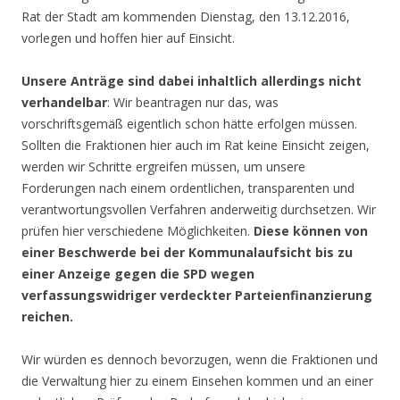
Rat der Stadt am kommenden Dienstag, den 13.12.2016,
vorlegen und hoffen hier auf Einsicht.
Unsere Anträge sind dabei inhaltlich allerdings nicht
verhandelbar
: Wir beantragen nur das, was
vorschriftsgemäß eigentlich schon hätte erfolgen müssen.
Sollten die Fraktionen hier auch im Rat keine Einsicht zeigen,
werden wir Schritte ergreifen müssen, um unsere
Forderungen nach einem ordentlichen, transparenten und
verantwortungsvollen Verfahren anderweitig durchsetzen. Wir
prüfen hier verschiedene Möglichkeiten.
Diese können von
einer Beschwerde bei der Kommunalaufsicht bis zu
einer Anzeige gegen die SPD wegen
verfassungswidriger verdeckter Parteienfinanzierung
reichen.
Wir würden es dennoch bevorzugen, wenn die Fraktionen und
die Verwaltung hier zu einem Einsehen kommen und an einer