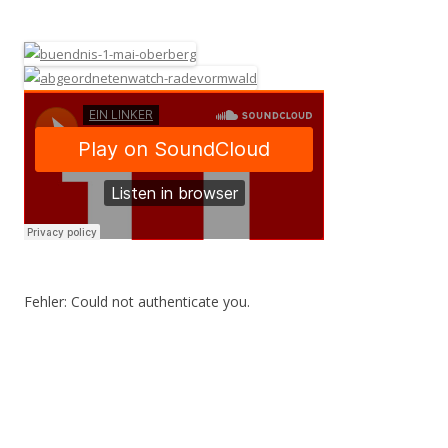
Fehler: Could not authenticate you.