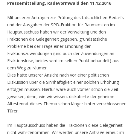
Pressemitteilung, Radevormwald den 11.12.2016
Mit unseren Anträgen zur Prüfung des tatsächlichen Bedarfs
und der Ausgaben der SPD-Fraktion für Raumkosten im
Hauptausschuss haben wir der Verwaltung und den
Fraktionen die Gelegenheit gegeben, grundsätzliche
Probleme bei der Frage einer Erhöhung der
Fraktionszuwendungen (und auch der Zuwendungen an
Fraktionslose, beides wird im selben Punkt behandelt) aus
dem Weg zu räumen.
Dies hätte unserer Ansicht nach vor einer politischen
Diskussion über die Sinnhaftigkeit einer solchen Erhöhung
erfolgen müssen. Hierfür wäre auch vorher schon die Zeit
gewesen, denn, wie wir wissen, diskutierte der geheime
Ältestenrat dieses Thema schon länger hinter verschlossenen
Türen.
Im Hauptausschuss haben die Fraktionen diese Gelegenheit
nicht wahrgenommen. Wir werden unsere Anträge erneut im