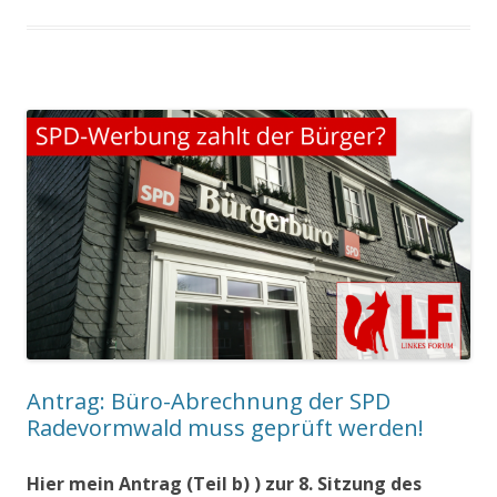
Antrag: Büro-Abrechnung der SPD
Radevormwald muss geprüft werden!
Hier mein Antrag (Teil b) ) zur 8. Sitzung des