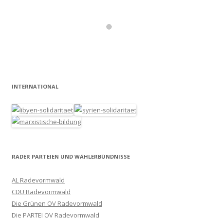
INTERNATIONAL
RADER PARTEIEN UND WÄHLERBÜNDNISSE
AL Radevormwald
CDU Radevormwald
Die Grünen OV Radevormwald
Die PARTEI OV Radevormwald