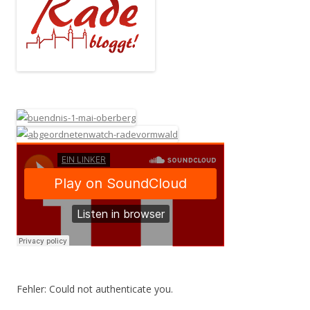
Fehler: Could not authenticate you.