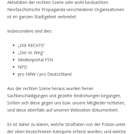
Aktivitäten der rechten Szene sehr wohl beobachten.
Neofaschistische Propaganda verschiedener Organisationen
ist im ganzen Stadtgebiet verbreitet.
Insbesondere sind dies:
„DIE RECHTE“
„Der III. Weg“
Medienportal FSN
NPD
pro NRW / pro Deutschland
Aus der rechten Szene heraus wurden ferner
Sachbeschädigungen und gezielte Bedrohungen begangen.
Sofern sich diese gegen uns bzw. unsere Mitglieder richteten,
sind diese ebenfalls auf unseren Webseiten dokumentiert.
Es ist daher zu klären, welche Straftaten von der Polizei unter
der oben bezeichneten Kategorie erfasst wurden, und welche