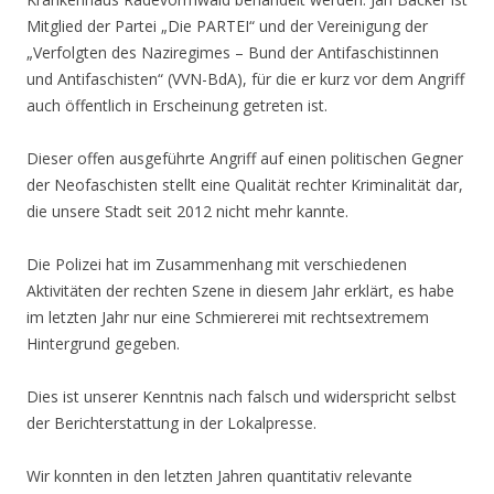
Mitglied der Partei „Die PARTEI“ und der Vereinigung der
„Verfolgten des Naziregimes – Bund der Antifaschistinnen
und Antifaschisten“ (VVN-BdA), für die er kurz vor dem Angriff
auch öffentlich in Erscheinung getreten ist.
Dieser offen ausgeführte Angriff auf einen politischen Gegner
der Neofaschisten stellt eine Qualität rechter Kriminalität dar,
die unsere Stadt seit 2012 nicht mehr kannte.
Die Polizei hat im Zusammenhang mit verschiedenen
Aktivitäten der rechten Szene in diesem Jahr erklärt, es habe
im letzten Jahr nur eine Schmiererei mit rechtsextremem
Hintergrund gegeben.
Dies ist unserer Kenntnis nach falsch und widerspricht selbst
der Berichterstattung in der Lokalpresse.
Wir konnten in den letzten Jahren quantitativ relevante