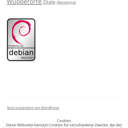
Wupperorte
Zitate
Ältestenrat
Stolz präsentiert von WordPress
Cookies
Diese Webseite benutzt Cookies für verschiedene Zwecke, die der