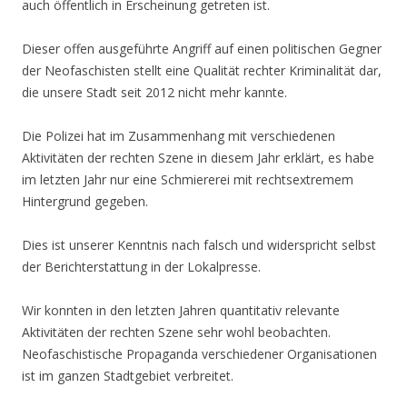
auch öffentlich in Erscheinung getreten ist.
Dieser offen ausgeführte Angriff auf einen politischen Gegner
der Neofaschisten stellt eine Qualität rechter Kriminalität dar,
die unsere Stadt seit 2012 nicht mehr kannte.
Die Polizei hat im Zusammenhang mit verschiedenen
Aktivitäten der rechten Szene in diesem Jahr erklärt, es habe
im letzten Jahr nur eine Schmiererei mit rechtsextremem
Hintergrund gegeben.
Dies ist unserer Kenntnis nach falsch und widerspricht selbst
der Berichterstattung in der Lokalpresse.
Wir konnten in den letzten Jahren quantitativ relevante
Aktivitäten der rechten Szene sehr wohl beobachten.
Neofaschistische Propaganda verschiedener Organisationen
ist im ganzen Stadtgebiet verbreitet.