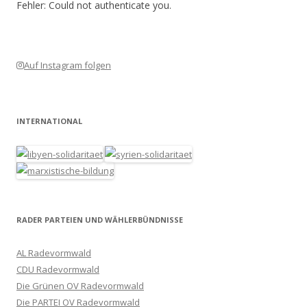
Fehler: Could not authenticate you.
Auf Instagram folgen
INTERNATIONAL
RADER PARTEIEN UND WÄHLERBÜNDNISSE
AL Radevormwald
CDU Radevormwald
Die Grünen OV Radevormwald
Die PARTEI OV Radevormwald