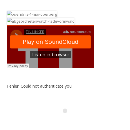
Fehler: Could not authenticate you.