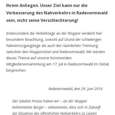
Ihrem Anliegen. Unser Ziel kann nur die
Verbesserung des Nahverkehrs in Radevormwald
sein, nicht seine Verschlechterung!
Insbesondere die Verkehrlage an der Wupper verdient hier
besondere Beachtung, sowohl auf Grund der schwierigen
Nahversorgungslage als auch der räumlichen Trennung
zwischen den Wupperorten und Radevormwald. Wir werden
dieses Thema auf unserer kommenden
Mitgliederversammlung am 17. Juli in Radevormwald im Detail
besprechen.
Radevormwald, den 29. Juni 2016
Der lokalen Presse haben wir – an der Wupper
beheimatete Bürger – entnommen, dass sich in Zukunft
die Situation des öffentlichen Nahverkehrs zu Lasten