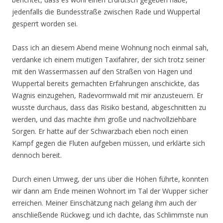
jedenfalls die Bundesstraße zwischen Rade und Wuppertal
gesperrt worden sei.
Dass ich an diesem Abend meine Wohnung noch einmal sah,
verdanke ich einem mutigen Taxifahrer, der sich trotz seiner
mit den Wassermassen auf den Straßen von Hagen und
Wuppertal bereits gemachten Erfahrungen anschickte, das
Wagnis einzugehen, Radevormwald mit mir anzusteuern. Er
wusste durchaus, dass das Risiko bestand, abgeschnitten zu
werden, und das machte ihm große und nachvollziehbare
Sorgen. Er hatte auf der Schwarzbach eben noch einen
Kampf gegen die Fluten aufgeben müssen, und erklärte sich
dennoch bereit.
Durch einen Umweg, der uns über die Höhen führte, konnten
wir dann am Ende meinen Wohnort im Tal der Wupper sicher
erreichen. Meiner Einschätzung nach gelang ihm auch der
anschließende Rückweg; und ich dachte, das Schlimmste nun