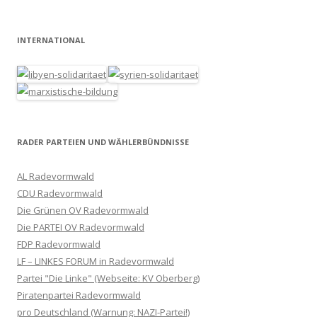
INTERNATIONAL
RADER PARTEIEN UND WÄHLERBÜNDNISSE
AL Radevormwald
CDU Radevormwald
Die Grünen OV Radevormwald
Die PARTEI OV Radevormwald
FDP Radevormwald
LF – LINKES FORUM in Radevormwald
Partei "Die Linke" (Webseite: KV Oberberg)
Piratenpartei Radevormwald
pro Deutschland (Warnung: NAZI-Partei!)