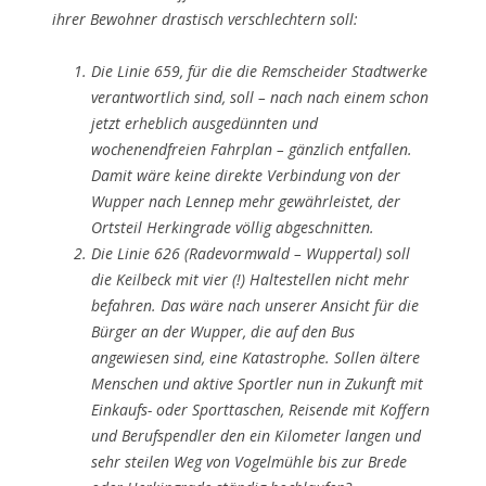
ihrer Bewohner drastisch verschlechtern soll:
Die Linie 659, für die die Remscheider Stadtwerke
verantwortlich sind, soll – nach nach einem schon
jetzt erheblich ausgedünnten und
wochenendfreien Fahrplan – gänzlich entfallen.
Damit wäre keine direkte Verbindung von der
Wupper nach Lennep mehr gewährleistet, der
Ortsteil Herkingrade völlig abgeschnitten.
Die Linie 626 (Radevormwald – Wuppertal) soll
die Keilbeck mit vier (!) Haltestellen nicht mehr
befahren. Das wäre nach unserer Ansicht für die
Bürger an der Wupper, die auf den Bus
angewiesen sind, eine Katastrophe. Sollen ältere
Menschen und aktive Sportler nun in Zukunft mit
Einkaufs- oder Sporttaschen, Reisende mit Koffern
und Berufspendler den ein Kilometer langen und
sehr steilen Weg von Vogelmühle bis zur Brede