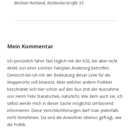
Michael Ruhland, Keilbeckerstraße 55
Mein Kommentar
Ich persönlich fahre fast täglich mit der 626, bin aber nicht
direkt von einer solchen Fahrplan-Änderung betroffen.
Dennoch bin ich mir der Bedeutung dieser Linie für die
Wupperorte voll bewusst. Aber welcher andere Politiker
beschränkt sich hier schon auf den Bus (mit der Ausnahme
von Herrn Felix Staratschek, natürlich). Wie dem auch sei, ich
selbst werde mich in dieser Sache möglichst umfassend
informieren. Diese Verschlechterungen darf man jedenfalls
nicht hinnehmen. Da sind die Anwohner ebenso gefragt, wie
die Politik.