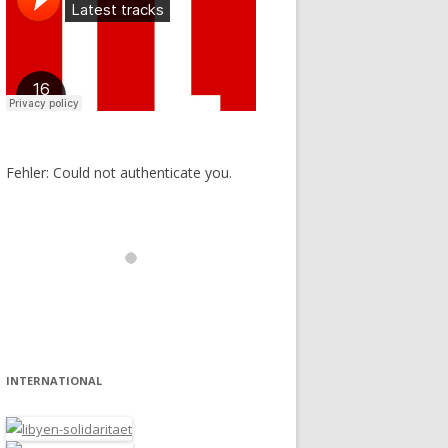
Fehler: Could not authenticate you.
INTERNATIONAL