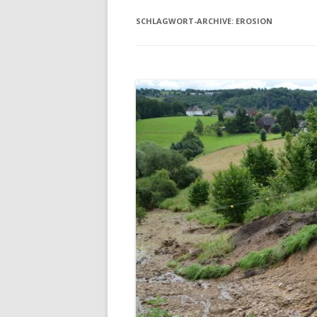
SCHLAGWORT-ARCHIVE:
EROSION