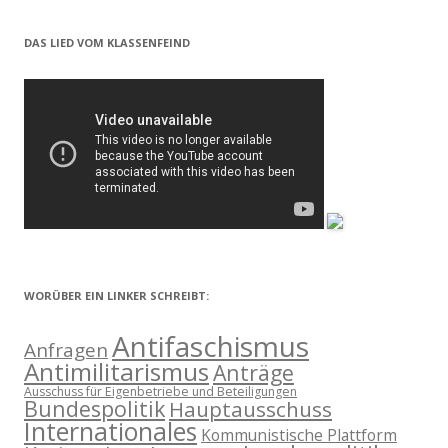
DAS LIED VOM KLASSENFEIND
WORÜBER EIN LINKER SCHREIBT:
Antifaschismus
Anfragen
Antimilitarismus
Anträge
Ausschuss für Eigenbetriebe und Beteiligungen
Bundespolitik
Hauptausschuss
Internationales
Kommunistische Plattform