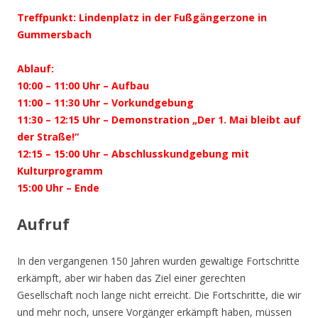
Treffpunkt: Lindenplatz in der Fußgängerzone in
Gummersbach
Ablauf:
10:00 – 11:00 Uhr – Aufbau
11:00 – 11:30 Uhr – Vorkundgebung
11:30 – 12:15 Uhr – Demonstration „Der 1. Mai bleibt auf
der Straße!“
12:15 – 15:00 Uhr – Abschlusskundgebung mit
Kulturprogramm
15:00 Uhr – Ende
Aufruf
In den vergangenen 150 Jahren wurden gewaltige Fortschritte
erkämpft, aber wir haben das Ziel einer gerechten
Gesellschaft noch lange nicht erreicht. Die Fortschritte, die wir
und mehr noch, unsere Vorgänger erkämpft haben, müssen