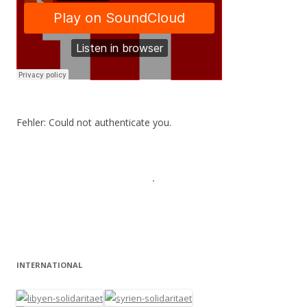
Fehler: Could not authenticate you.
INTERNATIONAL