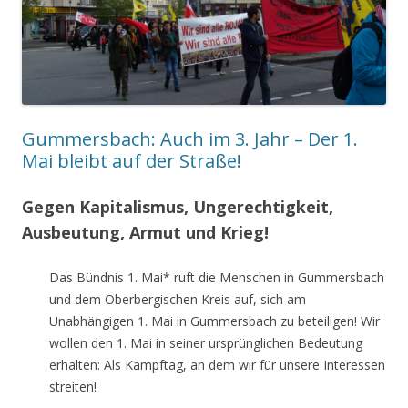
Gummersbach: Auch im 3. Jahr – Der 1.
Mai bleibt auf der Straße!
Gegen Kapitalismus, Ungerechtigkeit,
Ausbeutung, Armut und Krieg!
Das Bündnis 1. Mai* ruft die Menschen in Gummersbach
und dem Oberbergischen Kreis auf, sich am
Unabhängigen 1. Mai in Gummersbach zu beteiligen! Wir
wollen den 1. Mai in seiner ursprünglichen Bedeutung
erhalten: Als Kampftag, an dem wir für unsere Interessen
streiten!