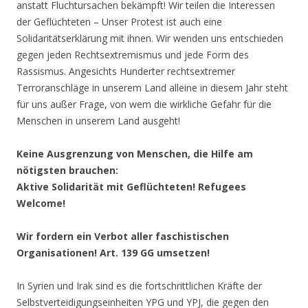
anstatt Fluchtursachen bekämpft! Wir teilen die Interessen
der Geflüchteten – Unser Protest ist auch eine
Solidaritätserklärung mit ihnen. Wir wenden uns entschieden
gegen jeden Rechtsextremismus und jede Form des
Rassismus. Angesichts Hunderter rechtsextremer
Terroranschläge in unserem Land alleine in diesem Jahr steht
für uns außer Frage, von wem die wirkliche Gefahr für die
Menschen in unserem Land ausgeht!
Keine Ausgrenzung von Menschen, die Hilfe am
nötigsten brauchen:
Aktive Solidarität mit Geflüchteten! Refugees
Welcome!
Wir fordern ein Verbot aller faschistischen
Organisationen! Art. 139 GG umsetzen!
In Syrien und Irak sind es die fortschrittlichen Kräfte der
Selbstverteidigungseinheiten YPG und YPJ, die gegen den