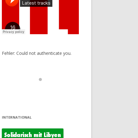
Fehler: Could not authenticate you.
INTERNATIONAL