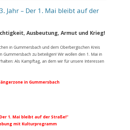
Jahr – Der 1. Mai bleibt auf der
chtigkeit, Ausbeutung, Armut und Krieg!
schen in Gummersbach und dem Oberbergischen Kreis
n Gummersbach zu beteiligen! Wir wollen den 1. Mai in
rhalten: Als Kampftag, an dem wir für unsere Interessen
ußgängerzone in Gummersbach
Der 1. Mai bleibt auf der Straße!“
dgebung mit Kulturprogramm