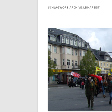
SCHLAGWORT-ARCHIVE:
LEIHARBEIT