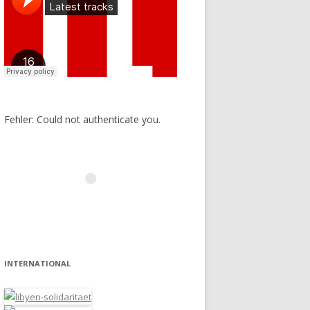
Fehler: Could not authenticate you.
INTERNATIONAL