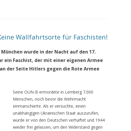
eine Wallfahrtsorte für Faschisten!
 München wurde in der Nacht auf den 17.
 ein Faschist, der mit einer eigenen Armee
 an der Seite Hitlers gegen die Rote Armee
Seine OUN-B ermordete in Lemberg 7.000
Menschen, noch bevor die Wehrmacht
einmarschierte. Als er versuchte, einen
unabhängigen Ukrainischen Staat auszurufen,
wurde er von den Deutschen verhaftet und 1944
wieder frei gelassen, um den Widerstand gegen