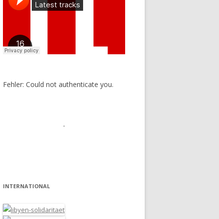
Fehler: Could not authenticate you.
INTERNATIONAL