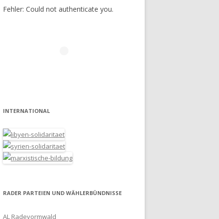
Fehler: Could not authenticate you.
INTERNATIONAL
RADER PARTEIEN UND WÄHLERBÜNDNISSE
AL Radevormwald