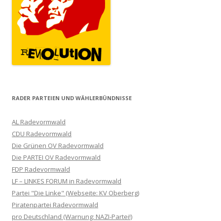
RADER PARTEIEN UND WÄHLERBÜNDNISSE
AL Radevormwald
CDU Radevormwald
Die Grünen OV Radevormwald
Die PARTEI OV Radevormwald
FDP Radevormwald
LF – LINKES FORUM in Radevormwald
Partei "Die Linke" (Webseite: KV Oberberg)
Piratenpartei Radevormwald
pro Deutschland (Warnung: NAZI-Partei!)