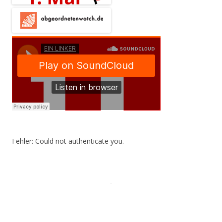
Fehler: Could not authenticate you.