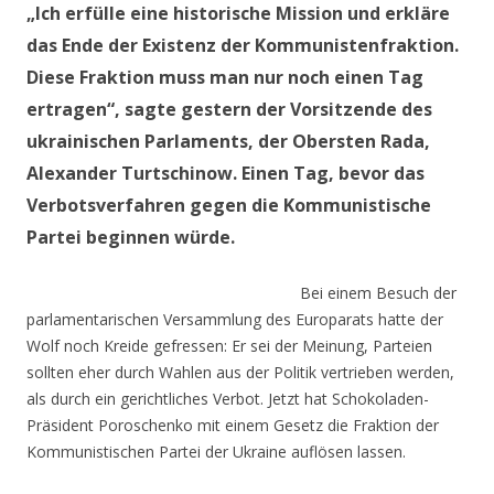
„Ich erfülle eine historische Mission und erkläre
das Ende der Existenz der Kommunistenfraktion.
Diese Fraktion muss man nur noch einen Tag
ertragen“, sagte gestern der Vorsitzende des
ukrainischen Parlaments, der Obersten Rada,
Alexander Turtschinow. Einen Tag, bevor das
Verbotsverfahren gegen die Kommunistische
Partei beginnen würde.
Bei einem Besuch der
parlamentarischen Versammlung des Europarats hatte der
Wolf noch Kreide gefressen: Er sei der Meinung, Parteien
sollten eher durch Wahlen aus der Politik vertrieben werden,
als durch ein gerichtliches Verbot. Jetzt hat Schokoladen-
Präsident Poroschenko mit einem Gesetz die Fraktion der
Kommunistischen Partei der Ukraine auflösen lassen.