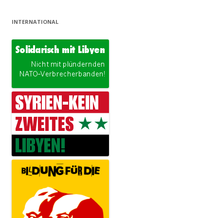
INTERNATIONAL