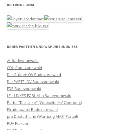
INTERNATIONAL
RADER PARTEIEN UND WÄHLERBÜNDNISSE
AL Radevormwald
CDU Radevormwald
Die Grünen OV Radevormwald
Die PARTEI OV Radevormwald
FDP Radevormwald
LF – LINKES FORUM in Radevormwald
Partei "Die Linke" (Webseite: KV Oberberg)
Piratenpartei Radevormwald
pro Deutschland (Warnung: NAZI-Partei!)
RUA Fraktion