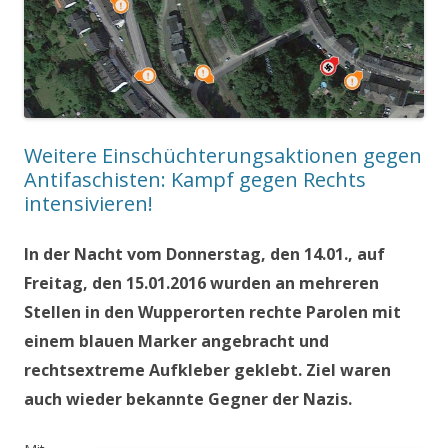
Weitere Einschüchterungsaktionen gegen
Antifaschisten: Kampf gegen Rechts
intensivieren!
In der Nacht vom Donnerstag, den 14.01., auf
Freitag, den 15.01.2016 wurden an mehreren
Stellen in den Wupperorten rechte Parolen mit
einem blauen Marker angebracht und
rechtsextreme Aufkleber geklebt. Ziel waren
auch wieder bekannte Gegner der Nazis.