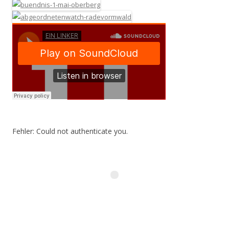
Fehler: Could not authenticate you.