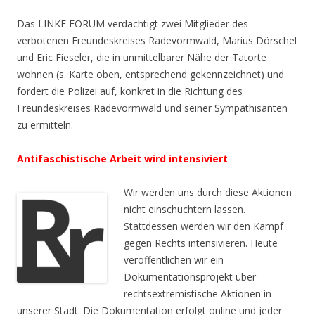
Das LINKE FORUM verdächtigt zwei Mitglieder des
verbotenen Freundeskreises Radevormwald, Marius Dörschel
und Eric Fieseler, die in unmittelbarer Nähe der Tatorte
wohnen (s. Karte oben, entsprechend gekennzeichnet) und
fordert die Polizei auf, konkret in die Richtung des
Freundeskreises Radevormwald und seiner Sympathisanten
zu ermitteln.
Antifaschistische Arbeit wird intensiviert
Wir werden uns durch diese Aktionen
nicht einschüchtern lassen.
Stattdessen werden wir den Kampf
gegen Rechts intensivieren. Heute
veröffentlichen wir ein
Dokumentationsprojekt über
rechtsextremistische Aktionen in
unserer Stadt. Die Dokumentation erfolgt online und jeder