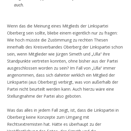
auch.
Wenn das die Meinung eines Mitglieds der Linkspartei
Oberberg sein sollte, bliebe einem eigentlich nur zu fragen:
Wie hoch müsste die Zustimmung zu rechten Thesen
innerhalb des Kreisverbandes Oberberg der Linkspartei schon
sein, wenn Mitglieder wie Jürgen Simeth und „Ulla“ ihre
Standpunkte vertreten konnten, ohne bisher aus der Partei
ausgeschlossen worden zu sein? Im Fall von „Ulla“ immer
angenommen, dass sich dahinter wirklich ein Mitglied der
Linkspartei (aus Oberberg) verbirgt, was von außerhalb der
Partei nicht beurteilt werden kann. Auch hierzu wäre eine
Stellungnahme der Partei also geboten.
Was das alles in jedem Fall zeigt, ist, dass die Linkspartei in
Oberberg keine Konzepte zum Umgang mit
Rechtsextremisten hat. Hätte es überhaupt zu der