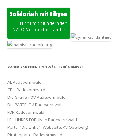
RADER PARTEIEN UND WÄHLERBÜNDNISSE
AL Radevormwald
CDU Radevormwald
Die Grünen OV Radevormwald
Die PARTEI OV Radevormwald
FDP Radevormwald
LF – LINKES FORUM in Radevormwald
Partei "Die Linke" (Webseite: KV Oberberg)
Piratenpartei Radevormwald