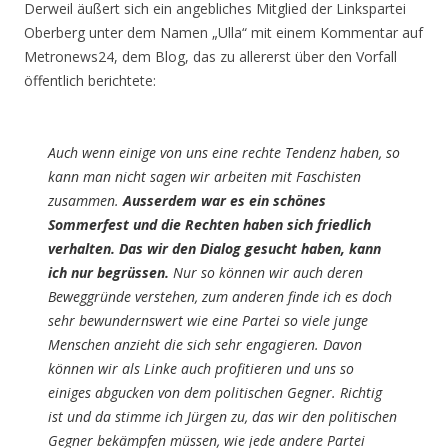
Derweil äußert sich ein angebliches Mitglied der Linkspartei
Oberberg unter dem Namen „Ulla“ mit einem Kommentar auf
Metronews24, dem Blog, das zu allererst über den Vorfall
öffentlich berichtete:
Auch wenn einige von uns eine rechte Tendenz haben, so
kann man nicht sagen wir arbeiten mit Faschisten
zusammen.
Ausserdem war es ein schönes
Sommerfest und die Rechten haben sich friedlich
verhalten. Das wir den Dialog gesucht haben, kann
ich nur begrüssen.
Nur so können wir auch deren
Beweggründe verstehen, zum anderen finde ich es doch
sehr bewundernswert wie eine Partei so viele junge
Menschen anzieht die sich sehr engagieren. Davon
können wir als Linke auch profitieren und uns so
einiges abgucken von dem politischen Gegner. Richtig
ist und da stimme ich Jürgen zu, das wir den politischen
Gegner bekämpfen müssen, wie jede andere Partei