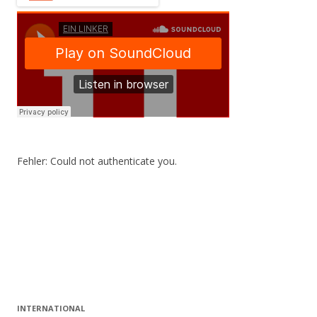
Fehler: Could not authenticate you.
INTERNATIONAL