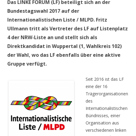
Das LINKE FORUM (LF) beteiligt sich an der
Bundestagswahl 2017 auf der
Internationalistischen Liste / MLPD. Fritz
Ullmann tritt als Vertreter des LF auf Listenplatz
4 der NRW-Liste an und stellt sich als
Direktkandidat in Wuppertal (1, Wahlkreis 102)
der Wahl, wo das LF ebenfalls über eine aktive
Gruppe verfügt.
Seit 2016 ist das LF
eine der 16
Trägerorganisationen
des
Internationalistischen
Bündnisses, einer
Organisation aus
verschiedenen linken