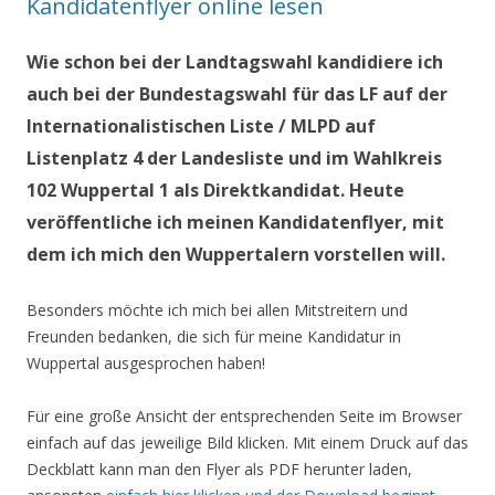
Kandidatenflyer online lesen
Wie schon bei der Landtagswahl kandidiere ich
auch bei der Bundestagswahl für das LF auf der
Internationalistischen Liste / MLPD auf
Listenplatz 4 der Landesliste und im Wahlkreis
102 Wuppertal 1 als Direktkandidat. Heute
veröffentliche ich meinen Kandidatenflyer, mit
dem ich mich den Wuppertalern vorstellen will.
Besonders möchte ich mich bei allen Mitstreitern und
Freunden bedanken, die sich für meine Kandidatur in
Wuppertal ausgesprochen haben!
Für eine große Ansicht der entsprechenden Seite im Browser
einfach auf das jeweilige Bild klicken. Mit einem Druck auf das
Deckblatt kann man den Flyer als PDF herunter laden,