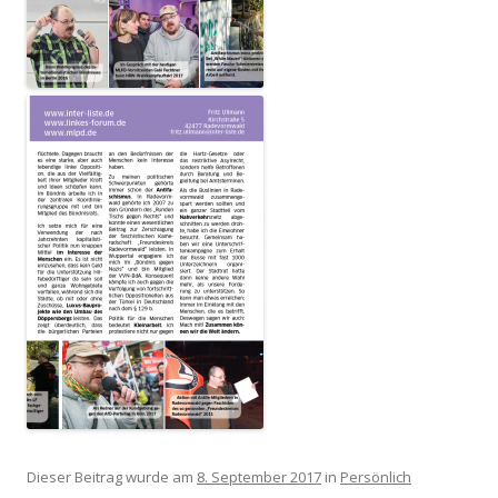
Dieser Beitrag wurde am
8. September 2017
in
Persönlich