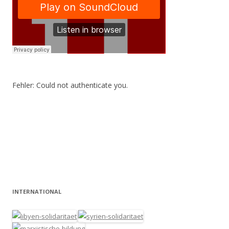
Fehler: Could not authenticate you.
INTERNATIONAL