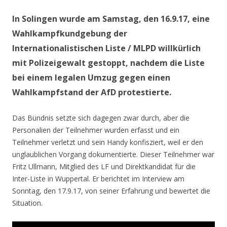
In Solingen wurde am Samstag, den 16.9.17, eine
Wahlkampfkundgebung der
Internationalistischen Liste / MLPD willkürlich
mit Polizeigewalt gestoppt, nachdem die Liste
bei einem legalen Umzug gegen einen
Wahlkampfstand der AfD protestierte.
Das Bündnis setzte sich dagegen zwar durch, aber die
Personalien der Teilnehmer wurden erfasst und ein
Teilnehmer verletzt und sein Handy konfisziert, weil er den
unglaublichen Vorgang dokumentierte. Dieser Teilnehmer war
Fritz Ullmann, Mitglied des LF und Direktkandidat für die
Inter-Liste in Wuppertal. Er berichtet im Interview am
Sonntag, den 17.9.17, von seiner Erfahrung und bewertet die
Situation.