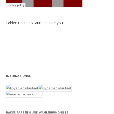
Fehler: Could not authenticate you.
INTERNATIONAL
RADER PARTEIEN UND WÄHLERBÜNDNISSE