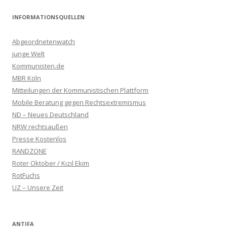
INFORMATIONSQUELLEN
Abgeordnetenwatch
junge Welt
Kommunisten.de
MBR Köln
Mitteilungen der Kommunistischen Plattform
Mobile Beratung gegen Rechtsextremismus
ND – Neues Deutschland
NRW rechtsaußen
Presse Kostenlos
RANDZONE
Roter Oktober / Kızıl Ekim
RotFuchs
UZ – Unsere Zeit
ANTIFA