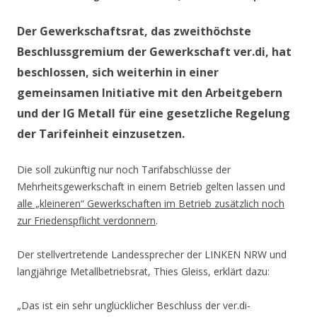
Der Gewerkschaftsrat, das zweithöchste
Beschlussgremium der Gewerkschaft ver.di, hat
beschlossen, sich weiterhin in einer
gemeinsamen Initiative mit den Arbeitgebern
und der IG Metall für eine gesetzliche Regelung
der Tarifeinheit einzusetzen.
Die soll zukünftig nur noch Tarifabschlüsse der
Mehrheitsgewerkschaft in einem Betrieb gelten lassen und
alle „kleineren“ Gewerkschaften im Betrieb zusätzlich noch
zur Friedenspflicht verdonnern
.
Der stellvertretende Landessprecher der LINKEN NRW und
langjährige Metallbetriebsrat, Thies Gleiss, erklärt dazu:
„Das ist ein sehr unglücklicher Beschluss der ver.di-