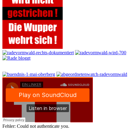
Fehler: Could not authenticate you.