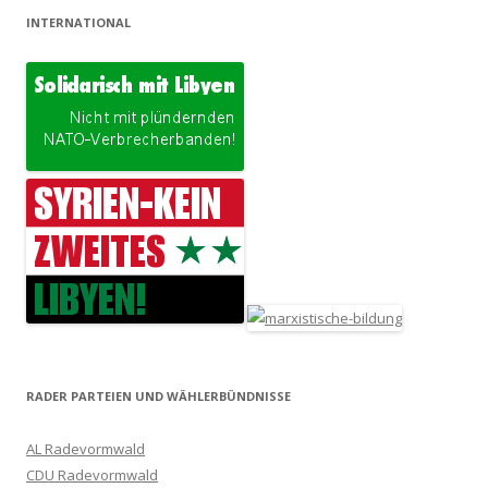
INTERNATIONAL
RADER PARTEIEN UND WÄHLERBÜNDNISSE
AL Radevormwald
CDU Radevormwald