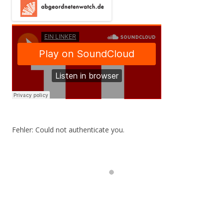
Fehler: Could not authenticate you.