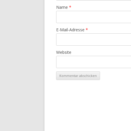
Name
*
E-Mail-Adresse
*
Website