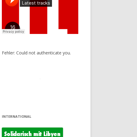
Fehler: Could not authenticate you.
INTERNATIONAL