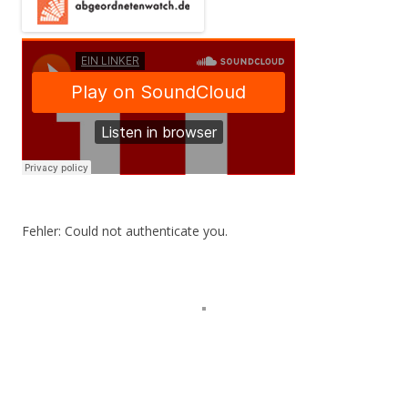
Fehler: Could not authenticate you.