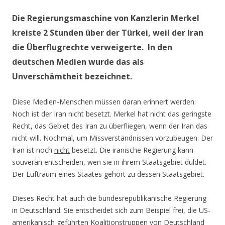
Die Regierungsmaschine von Kanzlerin Merkel
kreiste 2 Stunden über der Türkei, weil der Iran
die Überflugrechte verweigerte. In den
deutschen Medien wurde das als
Unverschämtheit bezeichnet.
Diese Medien-Menschen müssen daran erinnert werden:
Noch ist der Iran nicht besetzt. Merkel hat nicht das geringste
Recht, das Gebiet des Iran zu überfliegen, wenn der Iran das
nicht will. Nochmal, um Missverständnissen vorzubeugen: Der
Iran ist noch
nicht
besetzt. Die iranische Regierung kann
souverän entscheiden, wen sie in ihrem Staatsgebiet duldet.
Der Luftraum eines Staates gehört zu dessen Staatsgebiet.
Dieses Recht hat auch die bundesrepublikanische Regierung
in Deutschland. Sie entscheidet sich zum Beispiel frei, die US-
amerikanisch geführten Koalitionstruppen von Deutschland