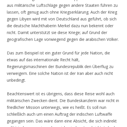
aus militärische Luftschläge gegen andere Staaten führen zu
lassen, oft genug auch ohne Kriegserklärung. Auch der Krieg
gegen Libyen wird mit von Deutschland aus geführt, ob sich
die deutsche Machthaberin Merkel dazu nun bekennt oder
nicht. Damit unterstützt sie diese Kriege; auf Grund der
geografischen Lage vorwiegend gegen die arabischen Völker.
Das zum Beispiel ist ein guter Grund für jede Nation, die
etwas auf das internationale Recht hält,
Regierungsmaschinen der Bundesrepublik den Überflug zu
verweigern. Eine solche Nation ist der Iran aber auch nicht
unbedingt.
Beachtenswert ist es übrigens, dass diese Reise wohl auch
militärischen Zwecken dient. Die Bundeskanzlerin war nicht in
friedlicher Mission unterwegs, wie es heißt. Es soll nun
schließlich auch um einen Auftrag der indischen Luftwaffe
gegangen sein. Das wäre dann eine Absicht, die sich indirekt