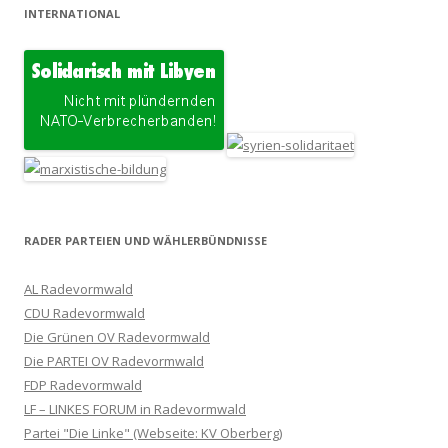
INTERNATIONAL
RADER PARTEIEN UND WÄHLERBÜNDNISSE
AL Radevormwald
CDU Radevormwald
Die Grünen OV Radevormwald
Die PARTEI OV Radevormwald
FDP Radevormwald
LF – LINKES FORUM in Radevormwald
Partei "Die Linke" (Webseite: KV Oberberg)