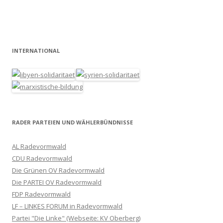
INTERNATIONAL
RADER PARTEIEN UND WÄHLERBÜNDNISSE
AL Radevormwald
CDU Radevormwald
Die Grünen OV Radevormwald
Die PARTEI OV Radevormwald
FDP Radevormwald
LF – LINKES FORUM in Radevormwald
Partei "Die Linke" (Webseite: KV Oberberg)