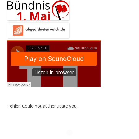
Fehler: Could not authenticate you.