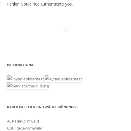
Fehler: Could not authenticate you.
INTERNATIONAL
RADER PARTEIEN UND WÄHLERBÜNDNISSE
AL Radevormwald
CDU Radevormwald