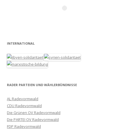
INTERNATIONAL
RADER PARTEIEN UND WÄHLERBÜNDNISSE
AL Radevormwald
CDU Radevormwald
Die Grünen OV Radevormwald
Die PARTEI OV Radevormwald
FDP Radevormwald