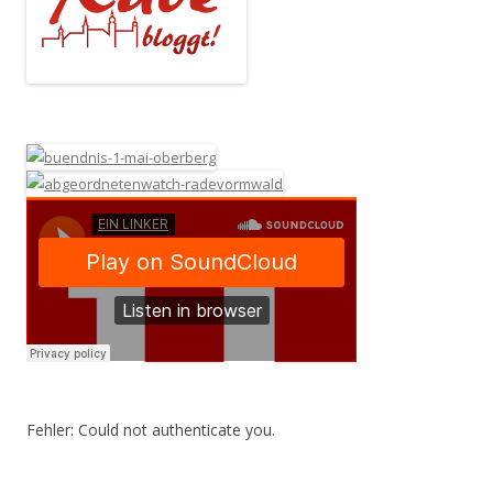
Fehler: Could not authenticate you.